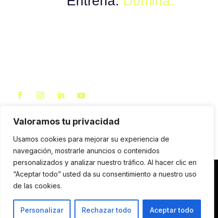
Explora.
Entrena.
Domina.
Valoramos tu privacidad
Usamos cookies para mejorar su experiencia de
navegación, mostrarle anuncios o contenidos
personalizados y analizar nuestro tráfico. Al hacer clic en
“Aceptar todo” usted da su consentimiento a nuestro uso
de las cookies.
Personalizar
Rechazar todo
Aceptar todo