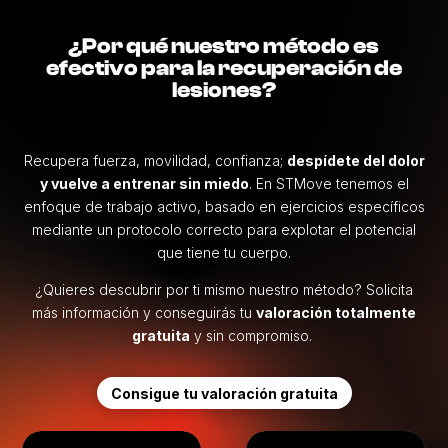
¿Por qué nuestro método es
efectivo para la recuperación de
lesiones?
Recupera fuerza, movilidad, confianza;
despídete del dolor
y vuelve a entrenar sin miedo
. En STMove tenemos el
enfoque de trabajo activo, basado en ejercicios específicos
mediante un protocolo correcto para explotar el potencial
que tiene tu cuerpo.
¿Quieres descubrir por ti mismo nuestro método? Solicita
más información y conseguirás tu
valoración totalmente
gratuita
y sin compromiso.
Consigue tu valoración gratuita