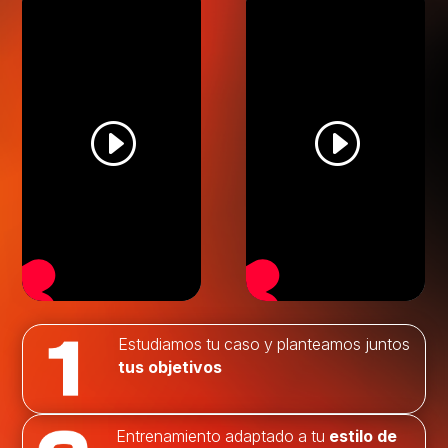
Estudiamos tu caso y planteamos juntos
tus objetivos
Entrenamiento adaptado a tu
estilo de