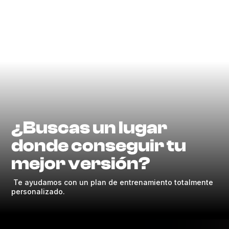
¿Buscas un lugar
donde conseguir tu
mejor versión?
Te ayudamos con un plan de entrenamiento totalmente
personalizado.